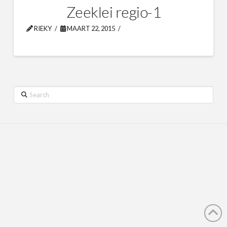
Zeeklei regio-1
RIEKY
MAART 22, 2015
Search