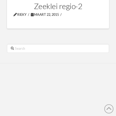
Zeeklei regio-2
RIEKY
MAART 22, 2015
Search