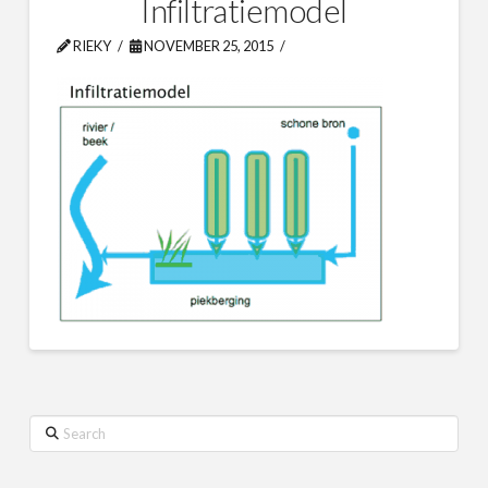
Infiltratiemodel
RIEKY
NOVEMBER 25, 2015
Search