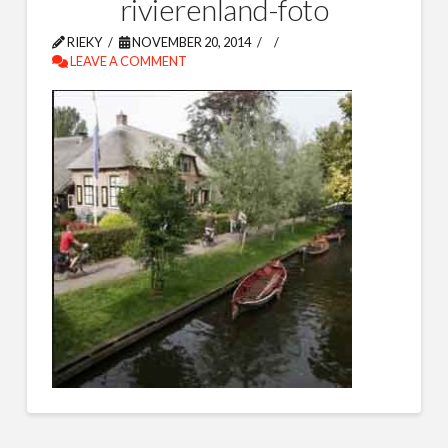
rivierenland-foto
RIEKY
NOVEMBER 20, 2014
LEAVE A COMMENT