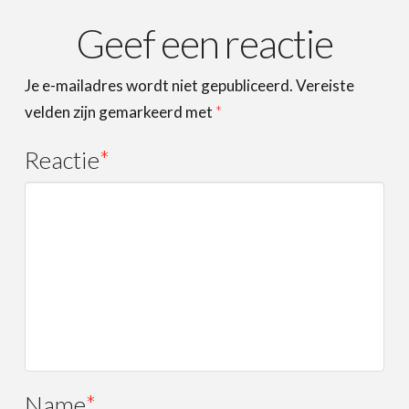
Geef een reactie
Je e-mailadres wordt niet gepubliceerd.
Vereiste
velden zijn gemarkeerd met
*
Reactie
*
Name
*