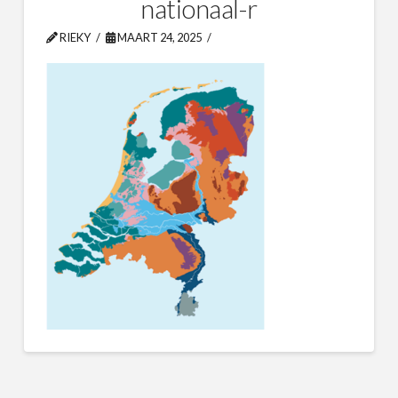
nationaal-r
RIEKY
MAART 24, 2025