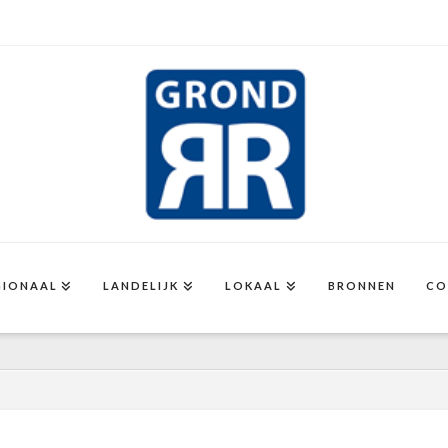
GIONAAL
LANDELIJK
LOKAAL
BRONNEN
CO