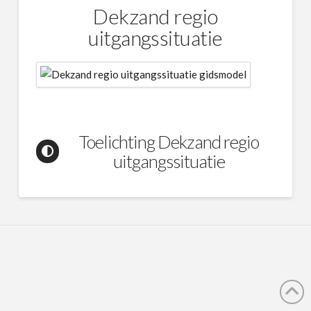
Dekzand regio
uitgangssituatie
Toelichting Dekzand regio
uitgangssituatie