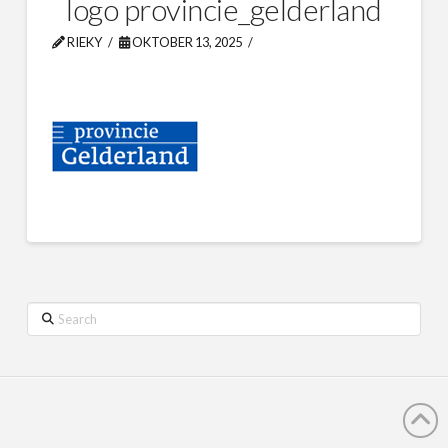
logo provincie_gelderland
RIEKY
OKTOBER 13, 2025
Search