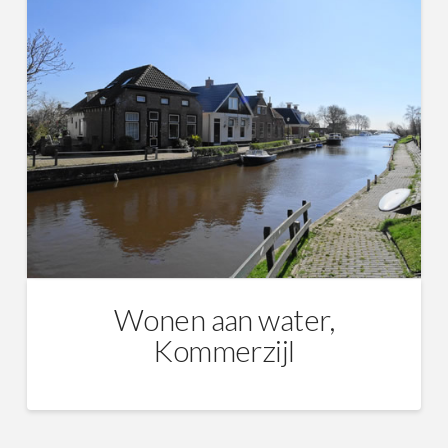
Wonen aan water,
Kommerzijl