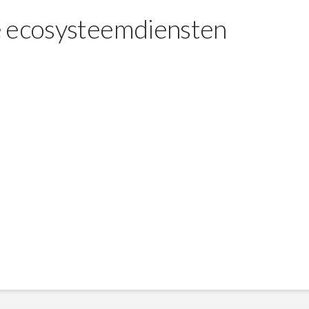
e ecosysteemdiensten