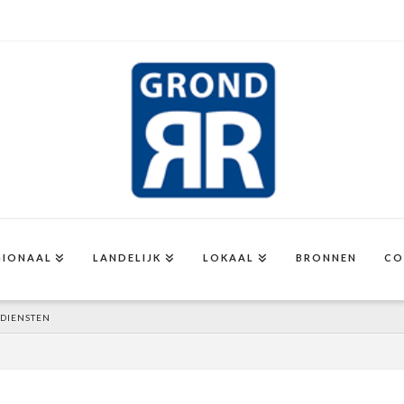
GIONAAL
LANDELIJK
LOKAAL
BRONNEN
CO
DIENSTEN