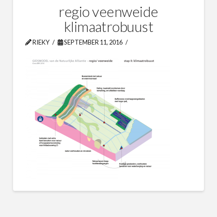
regio veenweide
klimaatrobuust
RIEKY
SEPTEMBER 11, 2016