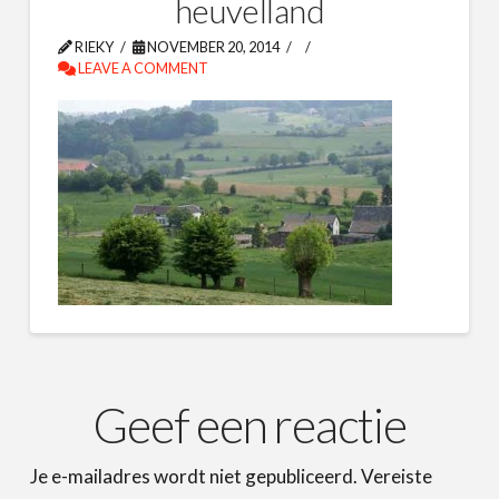
heuvelland
RIEKY
NOVEMBER 20, 2014
LEAVE A COMMENT
Geef een reactie
Je e-mailadres wordt niet gepubliceerd.
Vereiste