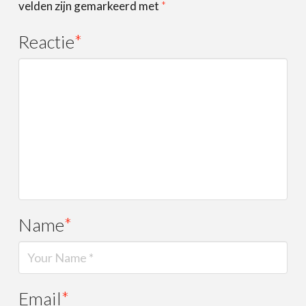
velden zijn gemarkeerd met
*
Reactie
*
Name
*
Email
*