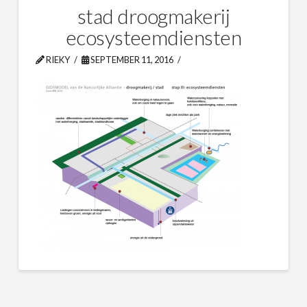
stad droogmakerij
ecosysteemdiensten
RIEKY
SEPTEMBER 11, 2016