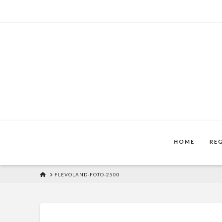
HOME
RE
HOME
FLEVOLAND-FOTO-2500