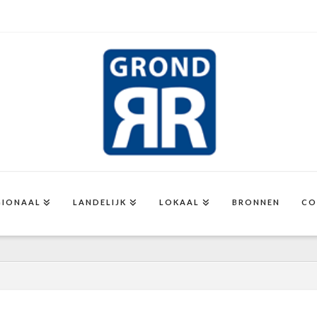
GIONAAL
LANDELIJK
LOKAAL
BRONNEN
CO