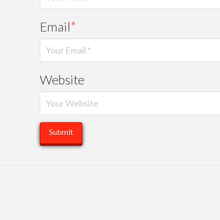
Email
*
Website