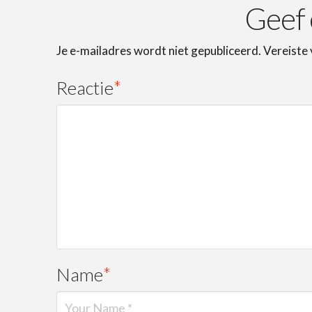
Geef 
Je e-mailadres wordt niet gepubliceerd.
Vereiste
Reactie
*
Name
*