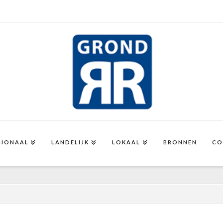
GIONAAL
LANDELIJK
LOKAAL
BRONNEN
CO