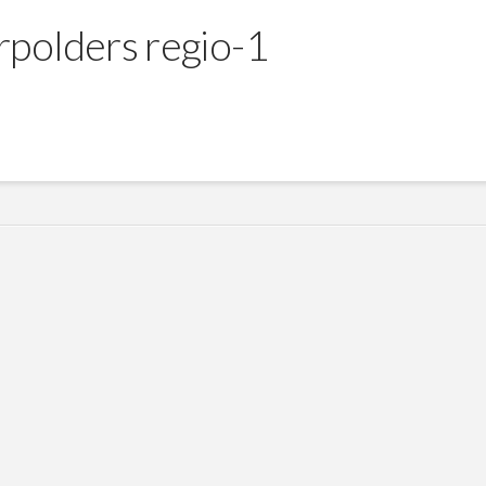
rpolders regio-1