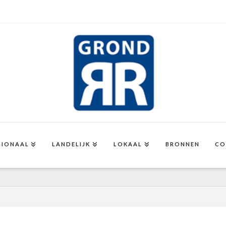
GIONAAL
LANDELIJK
LOKAAL
BRONNEN
CO