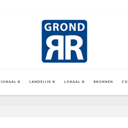
GIONAAL
LANDELIJK
LOKAAL
BRONNEN
CO