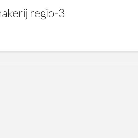
kerij regio-3