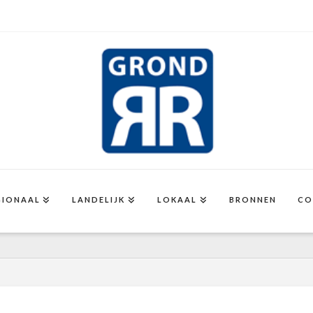
GIONAAL
LANDELIJK
LOKAAL
BRONNEN
CO