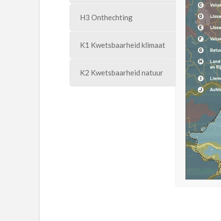
H3 Onthechting
K1 Kwetsbaarheid klimaat
K2 Kwetsbaarheid natuur